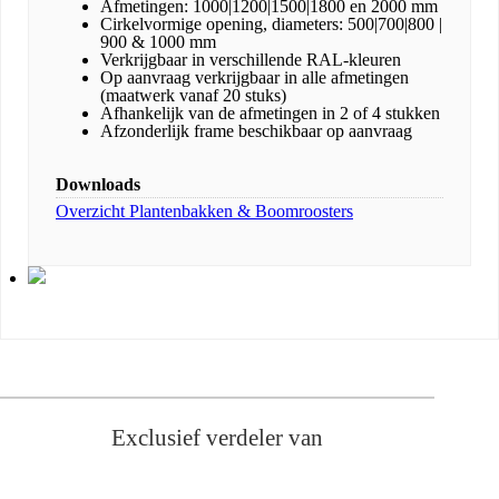
Afmetingen: 1000|1200|1500|1800 en 2000 mm
Cirkelvormige opening, diameters: 500|700|800 |
900 & 1000 mm
Verkrijgbaar in verschillende RAL-kleuren
Op aanvraag verkrijgbaar in alle afmetingen
(maatwerk vanaf 20 stuks)
Afhankelijk van de afmetingen in 2 of 4 stukken
Afzonderlijk frame beschikbaar op aanvraag
Downloads
Overzicht Plantenbakken & Boomroosters
Exclusief verdeler van