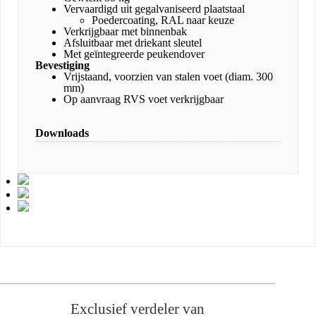
Vervaardigd uit gegalvaniseerd plaatstaal
Poedercoating, RAL naar keuze
Verkrijgbaar met binnenbak
Afsluitbaar met driekant sleutel
Met geïntegreerde peukendover
Bevestiging
Vrijstaand, voorzien van stalen voet (diam. 300
mm)
Op aanvraag RVS voet verkrijgbaar
Downloads
Exclusief verdeler van